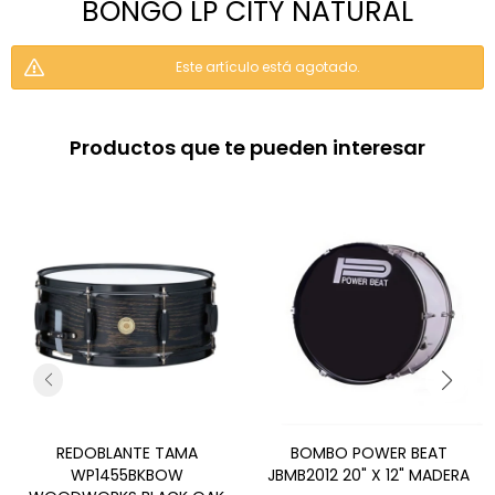
BONGO LP CITY NATURAL
Este artículo está agotado.
Productos que te pueden interesar
REDOBLANTE TAMA
BOMBO POWER BEAT
WP1455BKBOW
JBMB2012 20" X 12" MADERA