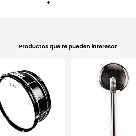
Productos que te pueden interesar