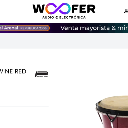
WINE RED