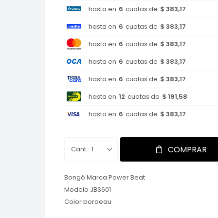
hasta en
6
cuotas de
$ 383,17
hasta en
6
cuotas de
$ 383,17
hasta en
6
cuotas de
$ 383,17
hasta en
6
cuotas de
$ 383,17
hasta en
6
cuotas de
$ 383,17
hasta en
12
cuotas de
$ 191,58
hasta en
6
cuotas de
$ 383,17
COMPRAR
1
Bongó Marca Power Beat
Modelo JBS601
Color bordeau