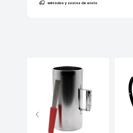
Métodos y costos de envío