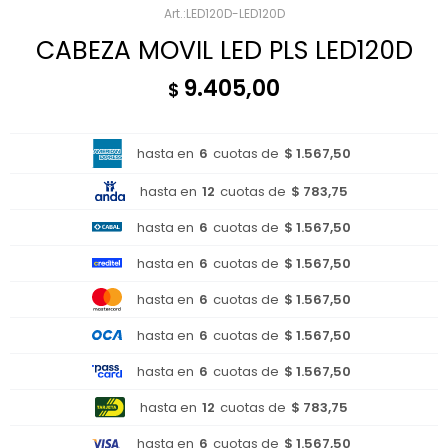
LED120D-LED120D
CABEZA MOVIL LED PLS LED120D
9.405,00
$
hasta en
6
cuotas de
$ 1.567,50
hasta en
12
cuotas de
$ 783,75
hasta en
6
cuotas de
$ 1.567,50
hasta en
6
cuotas de
$ 1.567,50
hasta en
6
cuotas de
$ 1.567,50
hasta en
6
cuotas de
$ 1.567,50
hasta en
6
cuotas de
$ 1.567,50
hasta en
12
cuotas de
$ 783,75
hasta en
6
cuotas de
$ 1.567,50