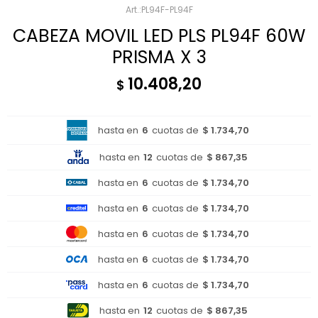
PL94F-PL94F
CABEZA MOVIL LED PLS PL94F 60W
PRISMA X 3
10.408,20
$
hasta en
6
cuotas de
$ 1.734,70
hasta en
12
cuotas de
$ 867,35
hasta en
6
cuotas de
$ 1.734,70
hasta en
6
cuotas de
$ 1.734,70
hasta en
6
cuotas de
$ 1.734,70
hasta en
6
cuotas de
$ 1.734,70
hasta en
6
cuotas de
$ 1.734,70
hasta en
12
cuotas de
$ 867,35