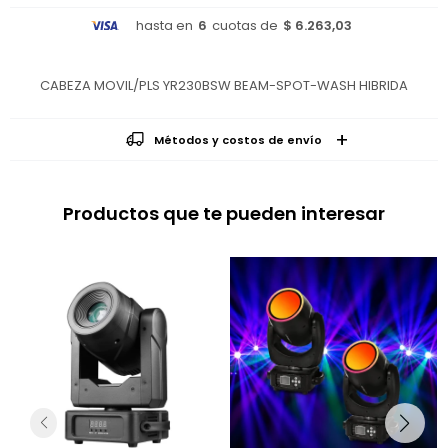
hasta en
6
cuotas de
$ 6.263,03
CABEZA MOVIL/PLS YR230BSW BEAM-SPOT-WASH HIBRIDA
Métodos y costos de envío
Productos que te pueden interesar