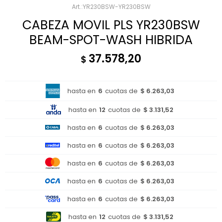
YR230BSW-YR230BSW
CABEZA MOVIL PLS YR230BSW
BEAM-SPOT-WASH HIBRIDA
37.578,20
$
hasta en
6
cuotas de
$ 6.263,03
hasta en
12
cuotas de
$ 3.131,52
hasta en
6
cuotas de
$ 6.263,03
hasta en
6
cuotas de
$ 6.263,03
hasta en
6
cuotas de
$ 6.263,03
hasta en
6
cuotas de
$ 6.263,03
hasta en
6
cuotas de
$ 6.263,03
hasta en
12
cuotas de
$ 3.131,52