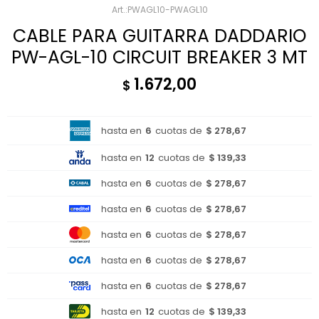
PWAGL10-PWAGL10
CABLE PARA GUITARRA DADDARIO
PW-AGL-10 CIRCUIT BREAKER 3 MT
1.672,00
$
hasta en
6
cuotas de
$ 278,67
hasta en
12
cuotas de
$ 139,33
hasta en
6
cuotas de
$ 278,67
hasta en
6
cuotas de
$ 278,67
hasta en
6
cuotas de
$ 278,67
hasta en
6
cuotas de
$ 278,67
hasta en
6
cuotas de
$ 278,67
hasta en
12
cuotas de
$ 139,33