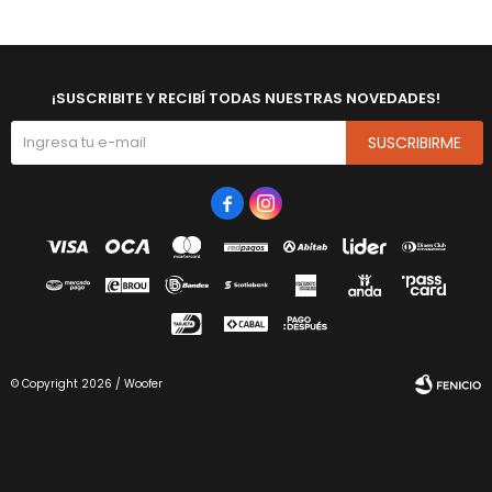
¡SUSCRIBITE Y RECIBÍ TODAS NUESTRAS NOVEDADES!
SUSCRIBIRME


© Copyright 2026 / Woofer