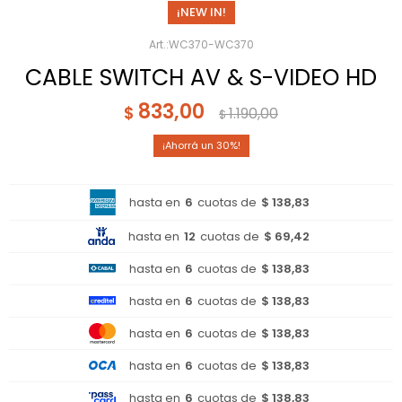
¡NEW IN!
WC370-WC370
CABLE SWITCH AV & S-VIDEO HD
833,00
$
1.190,00
$
30
hasta en
6
cuotas de
$ 138,83
hasta en
12
cuotas de
$ 69,42
hasta en
6
cuotas de
$ 138,83
hasta en
6
cuotas de
$ 138,83
hasta en
6
cuotas de
$ 138,83
hasta en
6
cuotas de
$ 138,83
hasta en
6
cuotas de
$ 138,83