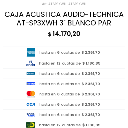
ATSP3XWH-ATSP3XWH
CAJA ACUSTICA AUDIO-TECHNICA
AT-SP3XWH 3" BLANCO PAR
14.170,20
$
hasta en
6
cuotas de
$ 2.361,70
hasta en
12
cuotas de
$ 1.180,85
hasta en
6
cuotas de
$ 2.361,70
hasta en
6
cuotas de
$ 2.361,70
hasta en
6
cuotas de
$ 2.361,70
hasta en
6
cuotas de
$ 2.361,70
hasta en
6
cuotas de
$ 2.361,70
hasta en
12
cuotas de
$ 1.180,85