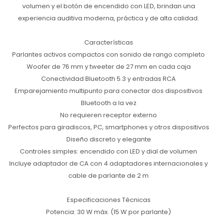
volumen y el botón de encendido con LED, brindan una
experiencia auditiva moderna, práctica y de alta calidad.
Características
Parlantes activos compactos con sonido de rango completo
Woofer de 76 mm y tweeter de 27 mm en cada caja
Conectividad Bluetooth 5.3 y entradas RCA
Emparejamiento multipunto para conectar dos dispositivos
Bluetooth a la vez
No requieren receptor externo
Perfectos para giradiscos, PC, smartphones y otros dispositivos
Diseño discreto y elegante
Controles simples: encendido con LED y dial de volumen
Incluye adaptador de CA con 4 adaptadores internacionales y
cable de parlante de 2 m
Especificaciones Técnicas
Potencia: 30 W máx. (15 W por parlante)