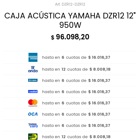
DZR12-DZR12
CAJA ACÚSTICA YAMAHA DZR12 12"
950W
96.098,20
$
hasta en
6
cuotas de
$ 16.016,37
hasta en
12
cuotas de
$ 8.008,18
hasta en
6
cuotas de
$ 16.016,37
hasta en
6
cuotas de
$ 16.016,37
hasta en
6
cuotas de
$ 16.016,37
hasta en
6
cuotas de
$ 16.016,37
hasta en
6
cuotas de
$ 16.016,37
hasta en
12
cuotas de
$ 8.008,18