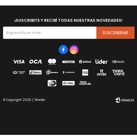
¡SUSCRIBITE Y RECIBÍ TODAS NUESTRAS NOVEDADES!
SUSCRIBIRME


© Copyright 2026 / Woofer