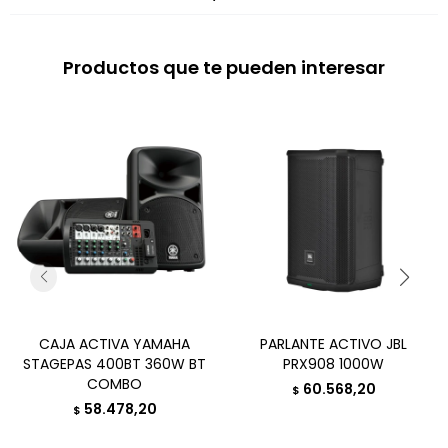
Productos que te pueden interesar
CAJA ACTIVA YAMAHA
PARLANTE ACTIVO JBL
STAGEPAS 400BT 360W BT
PRX908 1000W
COMBO
60.568,20
$
58.478,20
$