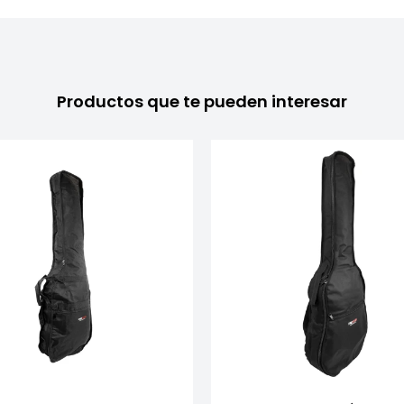
Productos que te pueden interesar