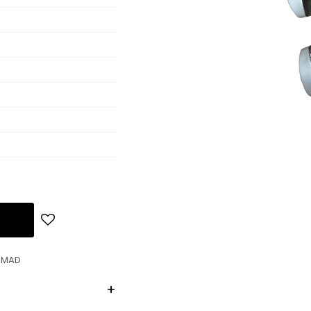
ROMAD