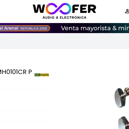
MH0101CR P