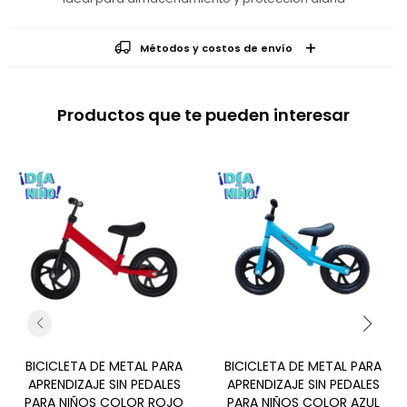
Métodos y costos de envío
Productos que te pueden interesar
BICICLETA DE METAL PARA
BICICLETA DE METAL PARA
APRENDIZAJE SIN PEDALES
APRENDIZAJE SIN PEDALES
PARA NIÑOS COLOR ROJO
PARA NIÑOS COLOR AZUL