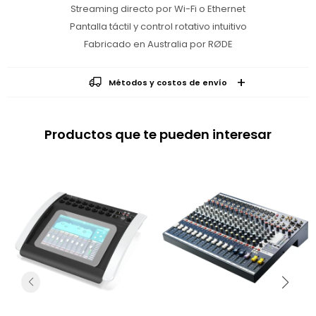
Streaming directo por Wi-Fi o Ethernet
Pantalla táctil y control rotativo intuitivo
Fabricado en Australia por RØDE
Métodos y costos de envío
Productos que te pueden interesar