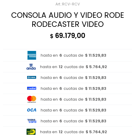
RCV-RCV
CONSOLA AUDIO Y VIDEO RODE
RODECASTER VIDEO
69.179,00
$
hasta en
6
cuotas de
$ 11.529,83
hasta en
12
cuotas de
$ 5.764,92
hasta en
6
cuotas de
$ 11.529,83
hasta en
6
cuotas de
$ 11.529,83
hasta en
6
cuotas de
$ 11.529,83
hasta en
6
cuotas de
$ 11.529,83
hasta en
6
cuotas de
$ 11.529,83
hasta en
12
cuotas de
$ 5.764,92