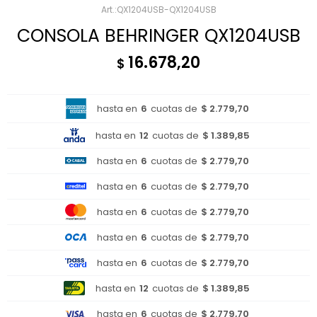
QX1204USB-QX1204USB
CONSOLA BEHRINGER QX1204USB
16.678,20
$
hasta en
6
cuotas de
$ 2.779,70
hasta en
12
cuotas de
$ 1.389,85
hasta en
6
cuotas de
$ 2.779,70
hasta en
6
cuotas de
$ 2.779,70
hasta en
6
cuotas de
$ 2.779,70
hasta en
6
cuotas de
$ 2.779,70
hasta en
6
cuotas de
$ 2.779,70
hasta en
12
cuotas de
$ 1.389,85
hasta en
6
cuotas de
$ 2.779,70