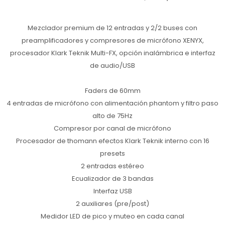
Mezclador premium de 12 entradas y 2/2 buses con
preamplificadores y compresores de micrófono XENYX,
procesador Klark Teknik Multi-FX, opción inalámbrica e interfaz
de audio/USB
Faders de 60mm
4 entradas de micrófono con alimentación phantom y filtro paso
alto de 75Hz
Compresor por canal de micrófono
Procesador de thomann efectos Klark Teknik interno con 16
presets
2 entradas estéreo
Ecualizador de 3 bandas
Interfaz USB
2 auxiliares (pre/post)
Medidor LED de pico y muteo en cada canal