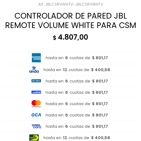
JBLCSRVWHTV-JBLCSRVWHTV
CONTROLADOR DE PARED JBL
REMOTE VOLUME WHITE PARA CSM
4.807,00
$
hasta en
6
cuotas de
$ 801,17
hasta en
12
cuotas de
$ 400,58
hasta en
6
cuotas de
$ 801,17
hasta en
6
cuotas de
$ 801,17
hasta en
6
cuotas de
$ 801,17
hasta en
6
cuotas de
$ 801,17
hasta en
6
cuotas de
$ 801,17
hasta en
12
cuotas de
$ 400,58