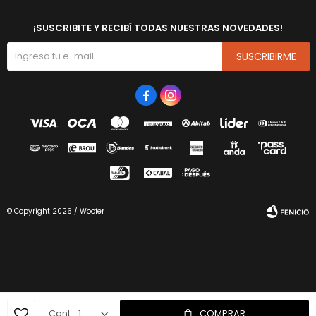
¡SUSCRIBITE Y RECIBÍ TODAS NUESTRAS NOVEDADES!
SUSCRIBIRME


© Copyright 2026 / Woofer
Fenicio
1
COMPRAR