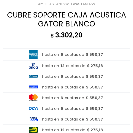
GPASTAND2W-GPASTAND2W
CUBRE SOPORTE CAJA ACUSTICA
GATOR BLANCO
3.302,20
$
hasta en
6
cuotas de
$ 550,37
hasta en
12
cuotas de
$ 275,18
hasta en
6
cuotas de
$ 550,37
hasta en
6
cuotas de
$ 550,37
hasta en
6
cuotas de
$ 550,37
hasta en
6
cuotas de
$ 550,37
hasta en
6
cuotas de
$ 550,37
hasta en
12
cuotas de
$ 275,18