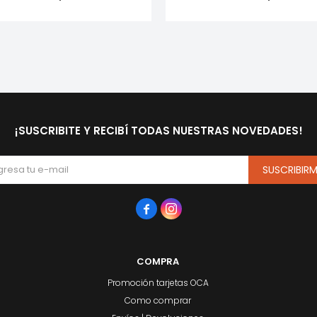
¡SUSCRIBITE Y RECIBÍ TODAS NUESTRAS NOVEDADES!
SUSCRIBIR


COMPRA
Promoción tarjetas OCA
Como comprar