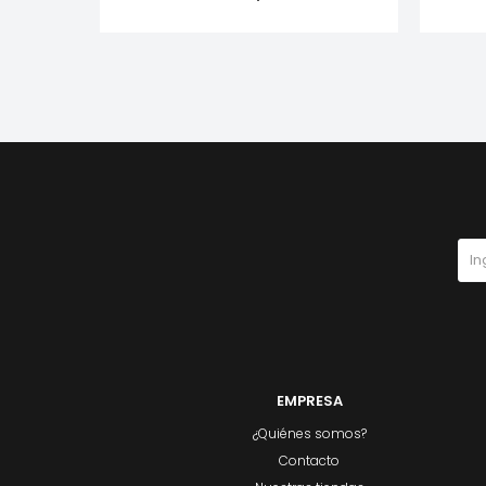
EMPRESA
¿Quiénes somos?
Contacto