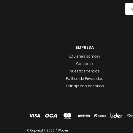
EMPRESA
¿Quiénes somos?
Contacto
Nuestras tiendas
Política de Privacidad
Trabaja con nosotros
© Copyright 2026 / Woofer