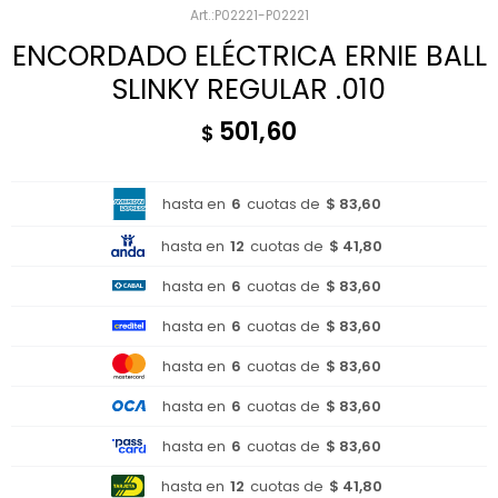
P02221-P02221
ENCORDADO ELÉCTRICA ERNIE BALL
SLINKY REGULAR .010
501,60
$
hasta en
6
cuotas de
$ 83,60
hasta en
12
cuotas de
$ 41,80
hasta en
6
cuotas de
$ 83,60
hasta en
6
cuotas de
$ 83,60
hasta en
6
cuotas de
$ 83,60
hasta en
6
cuotas de
$ 83,60
hasta en
6
cuotas de
$ 83,60
hasta en
12
cuotas de
$ 41,80