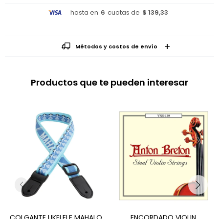
hasta en
6
cuotas de
$ 139,33
Métodos y costos de envío
Productos que te pueden interesar
COLGANTE UKELELE MAHALO
ENCORDADO VIOLIN