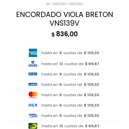
VNS139V-VNS139V
ENCORDADO VIOLA BRETON
VNS139V
836,00
$
hasta en
6
cuotas de
$ 139,33
hasta en
12
cuotas de
$ 69,67
hasta en
6
cuotas de
$ 139,33
hasta en
6
cuotas de
$ 139,33
hasta en
6
cuotas de
$ 139,33
hasta en
6
cuotas de
$ 139,33
hasta en
6
cuotas de
$ 139,33
hasta en
12
cuotas de
$ 69,67