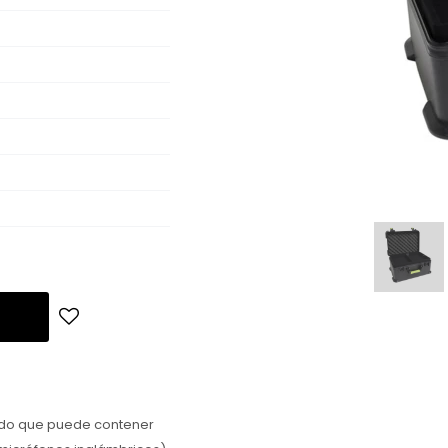
do que puede contener