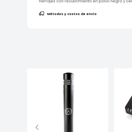
Herrajes con recubrimiento en polvo negro y ce
Métodos y costos de envío