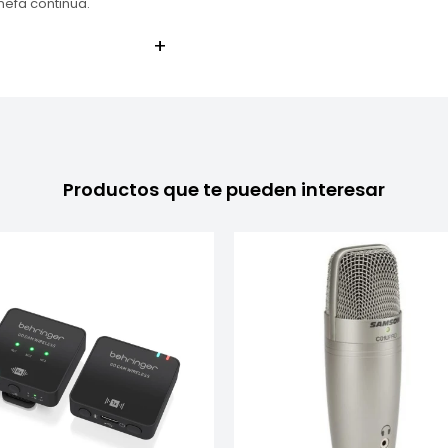
nefa continua.
Productos que te pueden interesar