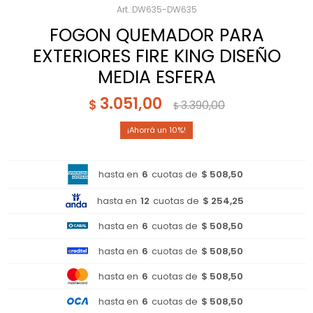
DW635-DW635
FOGON QUEMADOR PARA
EXTERIORES FIRE KING DISEÑO
MEDIA ESFERA
3.051,00
$
3.390,00
$
10
hasta en
6
cuotas de
$ 508,50
hasta en
12
cuotas de
$ 254,25
hasta en
6
cuotas de
$ 508,50
hasta en
6
cuotas de
$ 508,50
hasta en
6
cuotas de
$ 508,50
hasta en
6
cuotas de
$ 508,50