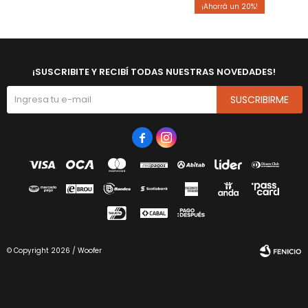
20
¡SUSCRIBITE Y RECIBÍ TODAS NUESTRAS NOVEDADES!
SUSCRIBIRME


© Copyright 2026 / Woofer