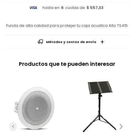
hasta en
6
cuotas de
$ 557,33
Funda de alta calidad para protejer tu caja acustica Alto TS415
Métodos y costos de envío
Productos que te pueden interesar