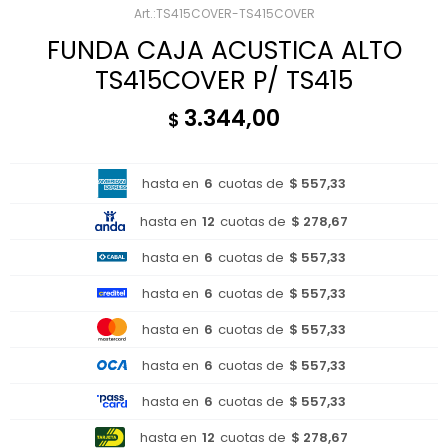
TS415COVER-TS415COVER
FUNDA CAJA ACUSTICA ALTO
TS415COVER P/ TS415
3.344,00
$
hasta en
6
cuotas de
$ 557,33
hasta en
12
cuotas de
$ 278,67
hasta en
6
cuotas de
$ 557,33
hasta en
6
cuotas de
$ 557,33
hasta en
6
cuotas de
$ 557,33
hasta en
6
cuotas de
$ 557,33
hasta en
6
cuotas de
$ 557,33
hasta en
12
cuotas de
$ 278,67