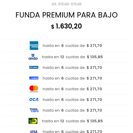
615AB-615AB
FUNDA PREMIUM PARA BAJO
1.630,20
$
hasta en
6
cuotas de
$ 271,70
hasta en
12
cuotas de
$ 135,85
hasta en
6
cuotas de
$ 271,70
hasta en
6
cuotas de
$ 271,70
hasta en
6
cuotas de
$ 271,70
hasta en
6
cuotas de
$ 271,70
hasta en
6
cuotas de
$ 271,70
hasta en
12
cuotas de
$ 135,85
hasta en
6
cuotas de
$ 271,70