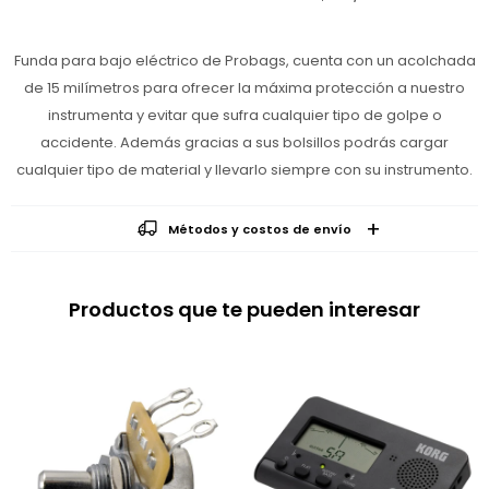
Funda para bajo eléctrico de Probags, cuenta con un acolchada
de 15 milímetros para ofrecer la máxima protección a nuestro
instrumenta y evitar que sufra cualquier tipo de golpe o
accidente. Además gracias a sus bolsillos podrás cargar
cualquier tipo de material y llevarlo siempre con su instrumento.
Métodos y costos de envío
Productos que te pueden interesar