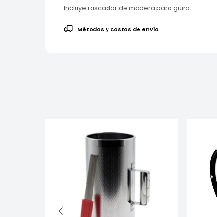
Incluye rascador de madera para güiro
Métodos y costos de envío