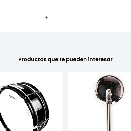
Productos que te pueden interesar