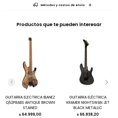
Métodos y costos de envío
Productos que te pueden interesar
GUITARRA ELECTRICA IBANEZ
GUITARRA ELÉCTRICA
Q52PBABS ANTIQUE BROWN
KRAMER NIGHTSWAN JET
STAINED
BLACK METALLIC
64.999,00
66.838,20
$
$