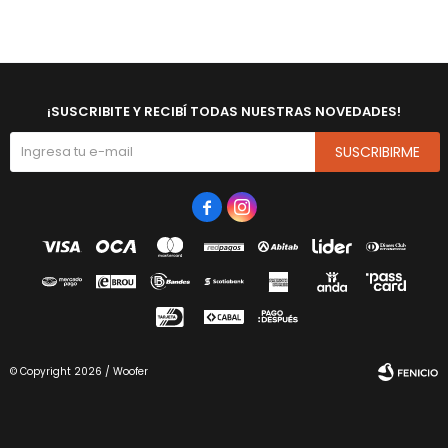
¡SUSCRIBITE Y RECIBÍ TODAS NUESTRAS NOVEDADES!
SUSCRIBIRME


© Copyright 2026 / Woofer