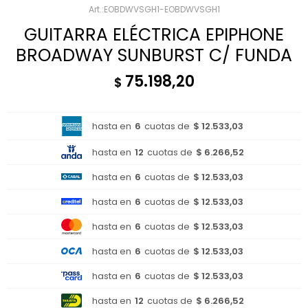
EOBDWVSGH1-EOBDWVSGH1
GUITARRA ELÉCTRICA EPIPHONE
BROADWAY SUNBURST C/ FUNDA
75.198,20
$
hasta en
6
cuotas de
$ 12.533,03
hasta en
12
cuotas de
$ 6.266,52
hasta en
6
cuotas de
$ 12.533,03
hasta en
6
cuotas de
$ 12.533,03
hasta en
6
cuotas de
$ 12.533,03
hasta en
6
cuotas de
$ 12.533,03
hasta en
6
cuotas de
$ 12.533,03
hasta en
12
cuotas de
$ 6.266,52