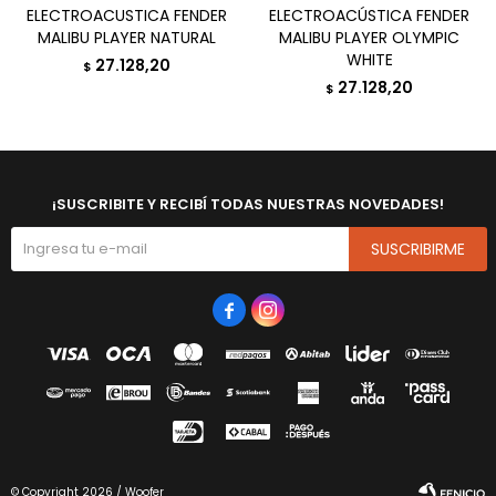
ELECTROACUSTICA FENDER
ELECTROACÚSTICA FENDER
MALIBU PLAYER NATURAL
MALIBU PLAYER OLYMPIC
WHITE
27.128,20
$
27.128,20
$
¡SUSCRIBITE Y RECIBÍ TODAS NUESTRAS NOVEDADES!
SUSCRIBIRME


© Copyright 2026 / Woofer