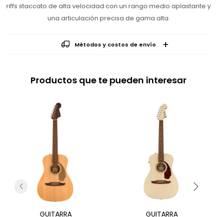
riffs staccato de alta velocidad con un rango medio aplastante y
una articulación precisa de gama alta.
Métodos y costos de envío
Productos que te pueden interesar
GUITARRA
GUITARRA