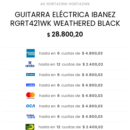
RGRT421WK-RGRT421WK
GUITARRA ELÉCTRICA IBANEZ
RGRT421WK WEATHERED BLACK
28.800,20
$
hasta en
6
cuotas de
$ 4.800,03
hasta en
12
cuotas de
$ 2.400,02
hasta en
6
cuotas de
$ 4.800,03
hasta en
6
cuotas de
$ 4.800,03
hasta en
6
cuotas de
$ 4.800,03
hasta en
6
cuotas de
$ 4.800,03
hasta en
6
cuotas de
$ 4.800,03
hasta en
12
cuotas de
$ 2.400,02