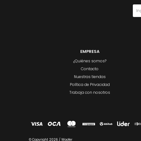
EMPRESA
¿Quiénes somos?
Contacto
Nuestras tiendas
Política de Privacidad
Trabaja con nosotros
© Copyright 2026 / Woofer