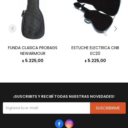
FUNDA CLASICA PROBAGS
ESTUCHE ELECTRICA CNB
NEWARMOUR
EC20
5.225,00
5.225,00
$
$
¡SUSCRIBITE Y RECIBÍ TODAS NUESTRAS NOVEDADES!
SUSCRIBIRME

