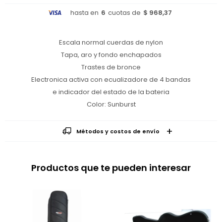
hasta en
6
cuotas de
$ 968,37
Escala normal cuerdas de nylon
Tapa, aro y fondo enchapados
Trastes de bronce
Electronica activa con ecualizadore de 4 bandas
e indicador del estado de la bateria
Color: Sunburst
Métodos y costos de envío
Productos que te pueden interesar