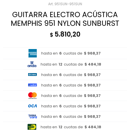
951SUN-951SUN
GUITARRA ELECTRO ACÚSTICA
MEMPHIS 951 NYLON SUNBURST
5.810,20
$
hasta en
6
cuotas de
$ 968,37
hasta en
12
cuotas de
$ 484,18
hasta en
6
cuotas de
$ 968,37
hasta en
6
cuotas de
$ 968,37
hasta en
6
cuotas de
$ 968,37
hasta en
6
cuotas de
$ 968,37
hasta en
6
cuotas de
$ 968,37
hasta en
12
cuotas de
$ 484,18