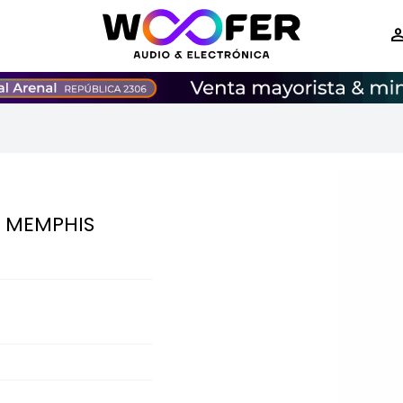
 MEMPHIS