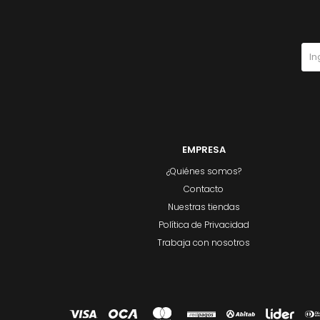
EMPRESA
¿Quiénes somos?
Contacto
Nuestras tiendas
Política de Privacidad
Trabaja con nosotros