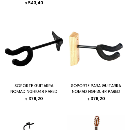
543,40
$
SOPORTE GUITARRA
SOPORTE PARA GUITARRA
NOMAD NGH104R PARED
NOMAD NGH304R PARED
376,20
376,20
$
$