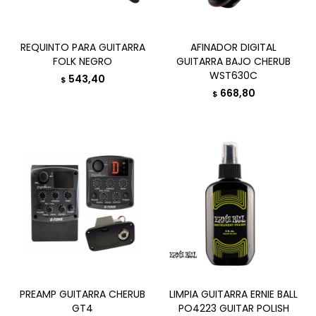
REQUINTO PARA GUITARRA
AFINADOR DIGITAL
FOLK NEGRO
GUITARRA BAJO CHERUB
WST630C
543,40
$
668,80
$
PREAMP GUITARRA CHERUB
LIMPIA GUITARRA ERNIE BALL
GT4
PO4223 GUITAR POLISH