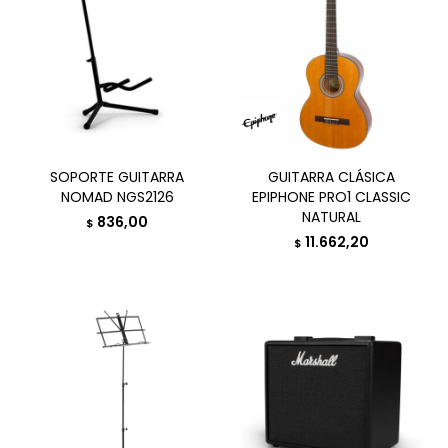
SOPORTE GUITARRA
GUITARRA CLÁSICA
NOMAD NGS2126
EPIPHONE PRO1 CLASSIC
NATURAL
836,00
$
11.662,20
$