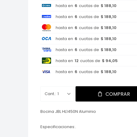
hasta en
6
cuotas de
$ 188,10
hasta en
6
cuotas de
$ 188,10
hasta en
6
cuotas de
$ 188,10
hasta en
6
cuotas de
$ 188,10
hasta en
6
cuotas de
$ 188,10
hasta en
12
cuotas de
$ 94,05
hasta en
6
cuotas de
$ 188,10
COMPRAR
1
Bocina JBL HL1450N Aluminio
Especificaciones:.