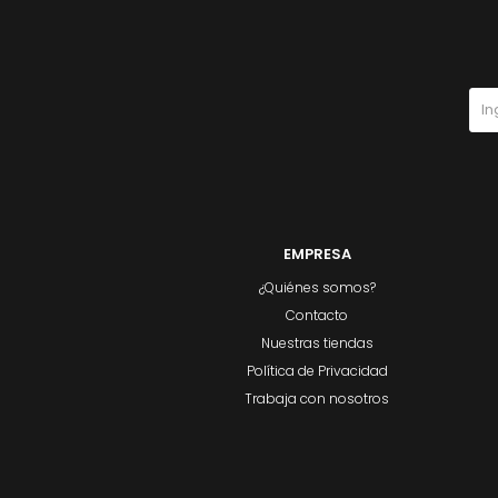
EMPRESA
¿Quiénes somos?
Contacto
Nuestras tiendas
Política de Privacidad
Trabaja con nosotros