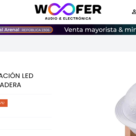
ACIÓN LED
MADERA
5