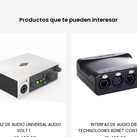
Productos que te pueden interesar
AZ DE AUDIO UNIVERSAL AUDIO
INTERFAZ DE AUDIO DB
VOLT 1
TECHNOLOGIES RDNET CONT