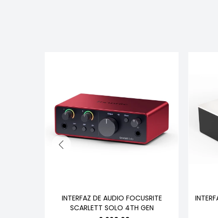
OCUSRITE
INTERFAZ DE AUDIO FOCUSRITE
INTERF
H GEN
SCARLETT SOLO 4TH GEN