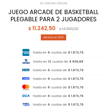
DW348-DW348
JUEGO ARCADE DE BASKETBALL
PLEGABLE PARA 2 JUGADORES
11.242,50
$
14.990,00
$
25
hasta en
6
cuotas de
$ 1.873,75
hasta en
12
cuotas de
$ 936,88
hasta en
6
cuotas de
$ 1.873,75
hasta en
6
cuotas de
$ 1.873,75
hasta en
6
cuotas de
$ 1.873,75
hasta en
6
cuotas de
$ 1.873,75
hasta en
6
cuotas de
$ 1.873,75