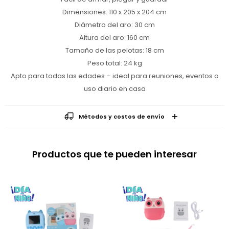
Dimensiones: 110 x 205 x 204 cm
Diámetro del aro: 30 cm
Altura del aro: 160 cm
Tamaño de las pelotas: 18 cm
Peso total: 24 kg
Apto para todas las edades – ideal para reuniones, eventos o
uso diario en casa
Métodos y costos de envío
Productos que te pueden interesar