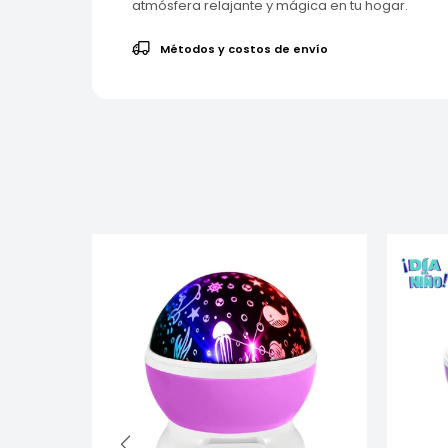
atmósfera relajante y mágica en tu hogar.
Métodos y costos de envío