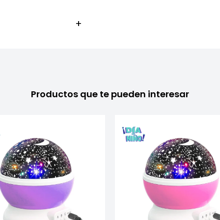
Productos que te pueden interesar