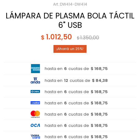
DW414-DW414
LÁMPARA DE PLASMA BOLA TÁCTIL
6" USB
1.012,50
$
1.350,00
$
25
hasta en
6
cuotas de
$ 168,75
hasta en
12
cuotas de
$ 84,38
hasta en
6
cuotas de
$ 168,75
hasta en
6
cuotas de
$ 168,75
hasta en
6
cuotas de
$ 168,75
hasta en
6
cuotas de
$ 168,75
hasta en
6
cuotas de
$ 168,75