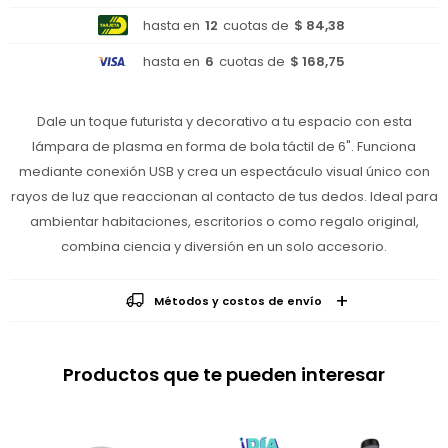
hasta en
12
cuotas de
$ 84,38
hasta en
6
cuotas de
$ 168,75
Dale un toque futurista y decorativo a tu espacio con esta
lámpara de plasma en forma de bola táctil de 6". Funciona
mediante conexión USB y crea un espectáculo visual único con
rayos de luz que reaccionan al contacto de tus dedos. Ideal para
ambientar habitaciones, escritorios o como regalo original,
combina ciencia y diversión en un solo accesorio.
Métodos y costos de envío
Productos que te pueden interesar