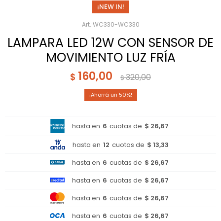
¡NEW IN!
WC330-WC330
LAMPARA LED 12W CON SENSOR DE
MOVIMIENTO LUZ FRÍA
160,00
$
320,00
$
50
hasta en
6
cuotas de
$ 26,67
hasta en
12
cuotas de
$ 13,33
hasta en
6
cuotas de
$ 26,67
hasta en
6
cuotas de
$ 26,67
hasta en
6
cuotas de
$ 26,67
hasta en
6
cuotas de
$ 26,67