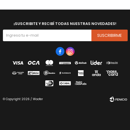
¡SUSCRIBITE Y RECIBÍ TODAS NUESTRAS NOVEDADES!
SUSCRIBIRME


© Copyright 2026 / Woofer