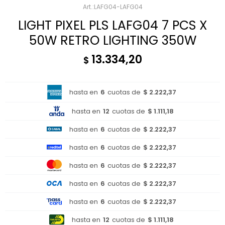
LAFG04-LAFG04
LIGHT PIXEL PLS LAFG04 7 PCS X
50W RETRO LIGHTING 350W
13.334,20
$
hasta en
6
cuotas de
$ 2.222,37
hasta en
12
cuotas de
$ 1.111,18
hasta en
6
cuotas de
$ 2.222,37
hasta en
6
cuotas de
$ 2.222,37
hasta en
6
cuotas de
$ 2.222,37
hasta en
6
cuotas de
$ 2.222,37
hasta en
6
cuotas de
$ 2.222,37
hasta en
12
cuotas de
$ 1.111,18