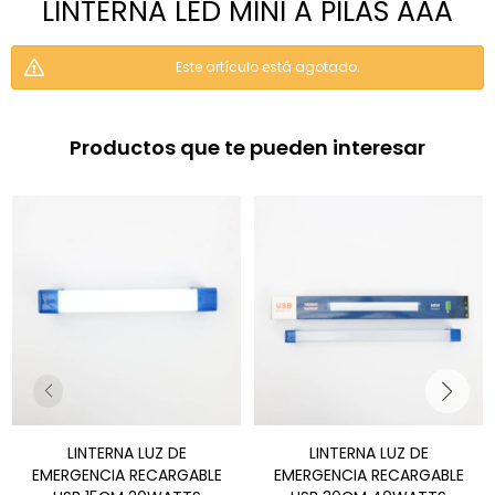
LINTERNA LED MINI A PILAS AAA
Este artículo está agotado.
Productos que te pueden interesar
LINTERNA LUZ DE
LINTERNA LUZ DE
EMERGENCIA RECARGABLE
EMERGENCIA RECARGABLE