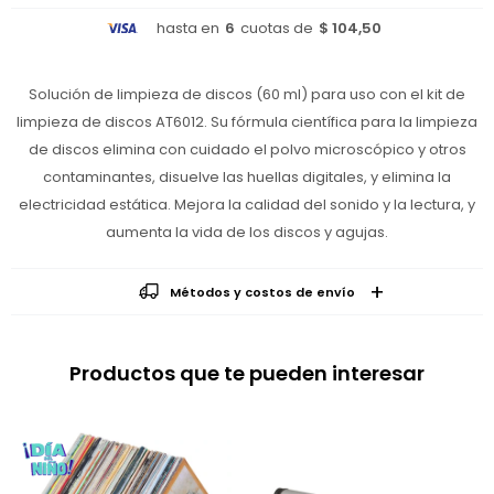
hasta en
6
cuotas de
$ 104,50
Solución de limpieza de discos (60 ml) para uso con el kit de
limpieza de discos AT6012. Su fórmula científica para la limpieza
de discos elimina con cuidado el polvo microscópico y otros
contaminantes, disuelve las huellas digitales, y elimina la
electricidad estática. Mejora la calidad del sonido y la lectura, y
aumenta la vida de los discos y agujas.
Métodos y costos de envío
Productos que te pueden interesar