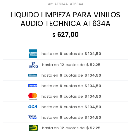
AT634A-AT634A
LIQUIDO LIMPIEZA PARA VINILOS
AUDIO TECHNICA AT634A
627,00
$
hasta en
6
cuotas de
$ 104,50
hasta en
12
cuotas de
$ 52,25
hasta en
6
cuotas de
$ 104,50
hasta en
6
cuotas de
$ 104,50
hasta en
6
cuotas de
$ 104,50
hasta en
6
cuotas de
$ 104,50
hasta en
6
cuotas de
$ 104,50
hasta en
12
cuotas de
$ 52,25