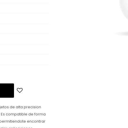
etos de alta precision
. Es compatible de forma
 permitiendote encontrar