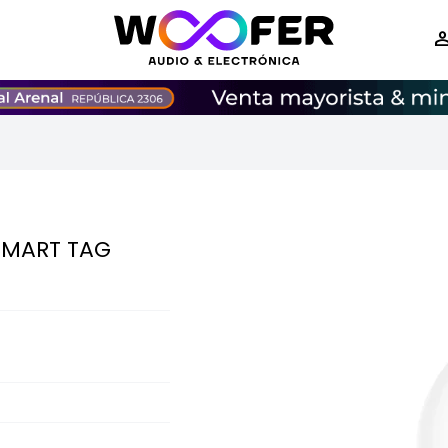
SMART TAG