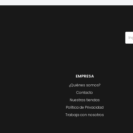
EMPRESA
¿Quiénes somos?
Contacto
Nuestras tiendas
Política de Privacidad
Trabaja con nosotros