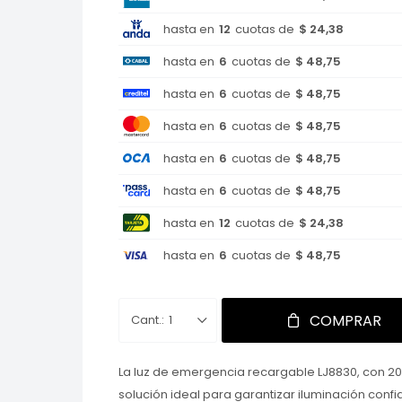
hasta en
12
cuotas de
$ 24,38
hasta en
6
cuotas de
$ 48,75
hasta en
6
cuotas de
$ 48,75
hasta en
6
cuotas de
$ 48,75
hasta en
6
cuotas de
$ 48,75
hasta en
6
cuotas de
$ 48,75
hasta en
12
cuotas de
$ 24,38
hasta en
6
cuotas de
$ 48,75
COMPRAR
1
La luz de emergencia recargable LJ8830, con 20 
solución ideal para garantizar iluminación conf