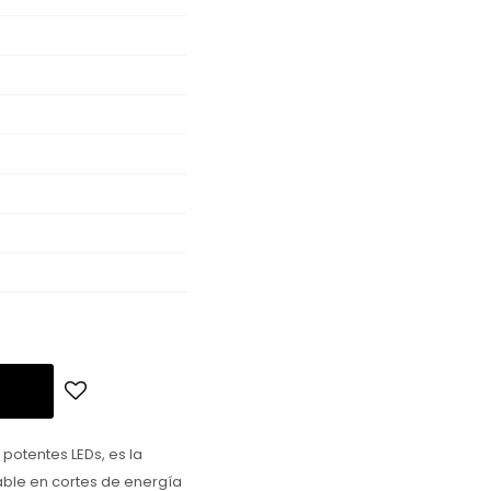
potentes LEDs, es la
iable en cortes de energía