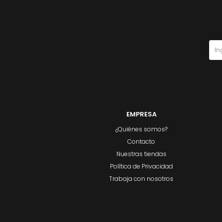
EMPRESA
¿Quiénes somos?
Contacto
Nuestras tiendas
Política de Privacidad
Trabaja con nosotros