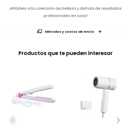
¡Añádelo a tu colección de belleza y disfruta de resultados
profesionales en casa!
Métodos y costos de envío
Productos que te pueden interesar