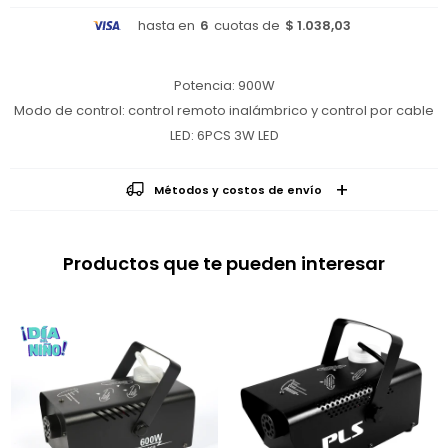
hasta en
6
cuotas de
$ 1.038,03
Potencia: 900W
Modo de control: control remoto inalámbrico y control por cable
LED: 6PCS 3W LED
Métodos y costos de envío
Productos que te pueden interesar