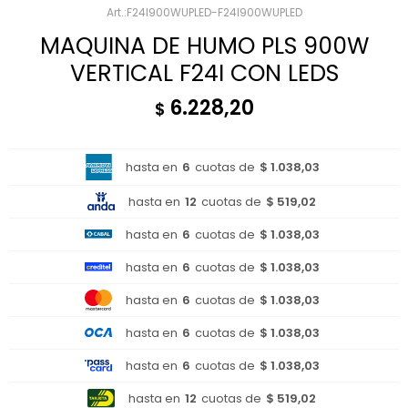
F24I900WUPLED-F24I900WUPLED
MAQUINA DE HUMO PLS 900W
VERTICAL F24I CON LEDS
6.228,20
$
hasta en
6
cuotas de
$ 1.038,03
hasta en
12
cuotas de
$ 519,02
hasta en
6
cuotas de
$ 1.038,03
hasta en
6
cuotas de
$ 1.038,03
hasta en
6
cuotas de
$ 1.038,03
hasta en
6
cuotas de
$ 1.038,03
hasta en
6
cuotas de
$ 1.038,03
hasta en
12
cuotas de
$ 519,02