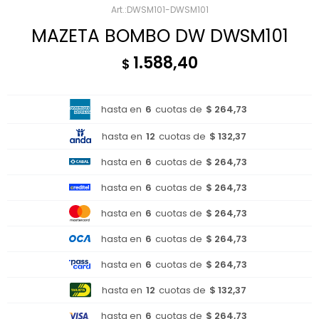
DWSM101-DWSM101
MAZETA BOMBO DW DWSM101
1.588,40
$
hasta en
6
cuotas de
$ 264,73
hasta en
12
cuotas de
$ 132,37
hasta en
6
cuotas de
$ 264,73
hasta en
6
cuotas de
$ 264,73
hasta en
6
cuotas de
$ 264,73
hasta en
6
cuotas de
$ 264,73
hasta en
6
cuotas de
$ 264,73
hasta en
12
cuotas de
$ 132,37
hasta en
6
cuotas de
$ 264,73