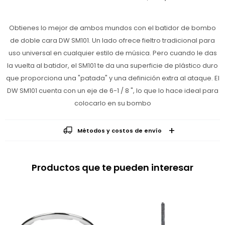
Obtienes lo mejor de ambos mundos con el batidor de bombo
de doble cara DW SM101. Un lado ofrece fieltro tradicional para
uso universal en cualquier estilo de música. Pero cuando le das
la vuelta al batidor, el SM101 te da una superficie de plástico duro
que proporciona una "patada" y una definición extra al ataque. El
DW SM101 cuenta con un eje de 6-1 / 8 ", lo que lo hace ideal para
colocarlo en su bombo
Métodos y costos de envío
Productos que te pueden interesar