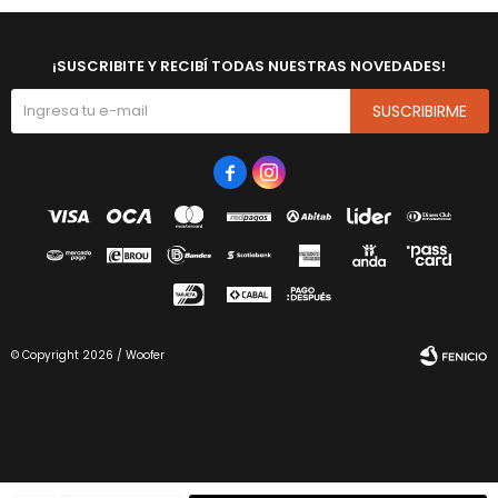
¡SUSCRIBITE Y RECIBÍ TODAS NUESTRAS NOVEDADES!
SUSCRIBIRME


© Copyright 2026 / Woofer