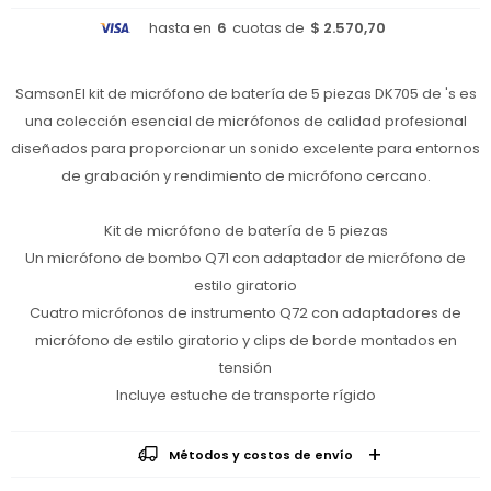
hasta en
6
cuotas de
$ 2.570,70
SamsonEl kit de micrófono de batería de 5 piezas DK705 de 's es
una colección esencial de micrófonos de calidad profesional
diseñados para proporcionar un sonido excelente para entornos
de grabación y rendimiento de micrófono cercano.
Kit de micrófono de batería de 5 piezas
Un micrófono de bombo Q71 con adaptador de micrófono de
estilo giratorio
Cuatro micrófonos de instrumento Q72 con adaptadores de
micrófono de estilo giratorio y clips de borde montados en
tensión
Incluye estuche de transporte rígido
Métodos y costos de envío