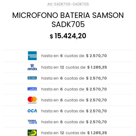
SADK705-SADK705
MICROFONO BATERIA SAMSON
SADK705
15.424,20
$
hasta en
6
cuotas de
$ 2.570,70
hasta en
12
cuotas de
$ 1.285,35
hasta en
6
cuotas de
$ 2.570,70
hasta en
6
cuotas de
$ 2.570,70
hasta en
6
cuotas de
$ 2.570,70
hasta en
6
cuotas de
$ 2.570,70
hasta en
6
cuotas de
$ 2.570,70
hasta en
12
cuotas de
$ 1.285,35