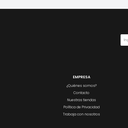
EMPRESA
¿Quiénes somos?
Contacto
Nuestras tiendas
Política de Privacidad
Trabaja con nosotros