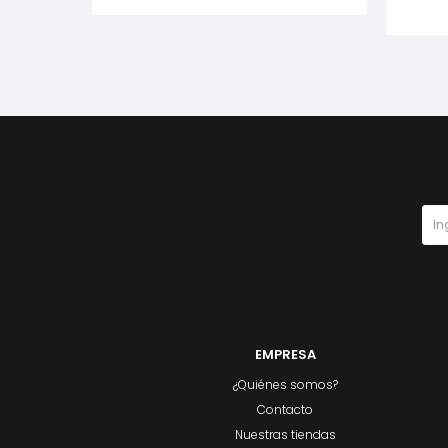
EMPRESA
¿Quiénes somos?
Contacto
Nuestras tiendas