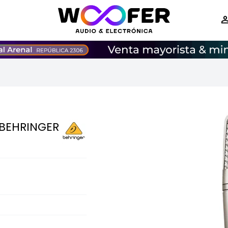
BEHRINGER