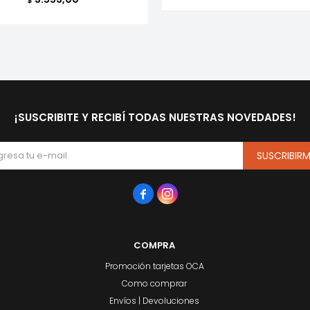
¡SUSCRIBITE Y RECIBÍ TODAS NUESTRAS NOVEDADES!
SUSCRIBIR


COMPRA
Promoción tarjetas OCA
Como comprar
Envíos | Devoluciones