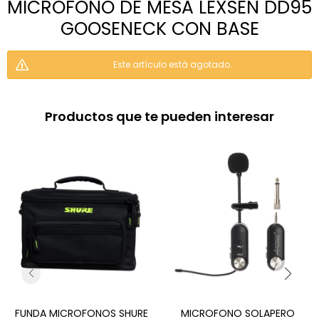
MICROFONO DE MESA LEXSEN DD95
GOOSENECK CON BASE
Este artículo está agotado.
Productos que te pueden interesar
FUNDA MICROFONOS SHURE
MICROFONO SOLAPERO