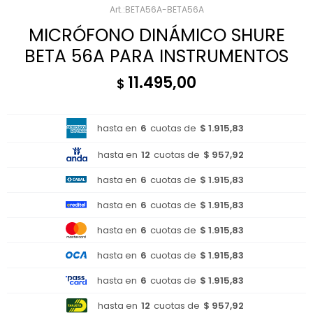
BETA56A-BETA56A
MICRÓFONO DINÁMICO SHURE
BETA 56A PARA INSTRUMENTOS
11.495,00
$
hasta en
6
cuotas de
$ 1.915,83
hasta en
12
cuotas de
$ 957,92
hasta en
6
cuotas de
$ 1.915,83
hasta en
6
cuotas de
$ 1.915,83
hasta en
6
cuotas de
$ 1.915,83
hasta en
6
cuotas de
$ 1.915,83
hasta en
6
cuotas de
$ 1.915,83
hasta en
12
cuotas de
$ 957,92