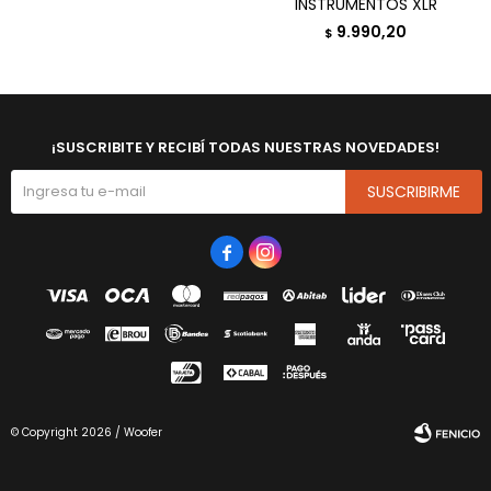
INSTRUMENTOS XLR
9.990,20
$
¡SUSCRIBITE Y RECIBÍ TODAS NUESTRAS NOVEDADES!
SUSCRIBIRME


© Copyright 2026 / Woofer