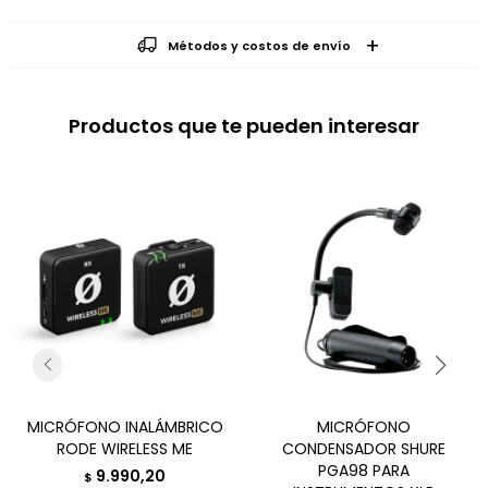
Métodos y costos de envío
Productos que te pueden interesar
MICRÓFONO INALÁMBRICO
MICRÓFONO
RODE WIRELESS ME
CONDENSADOR SHURE
PGA98 PARA
9.990,20
$